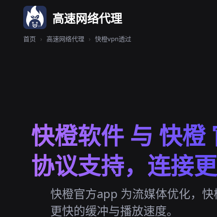
高速网络代理
首页
›
高速网络代理
›
快橙vpn透过
快橙软件 与 快橙 
协议支持，连接更
快橙官方app 为流媒体优化，快
更快的缓冲与播放速度。