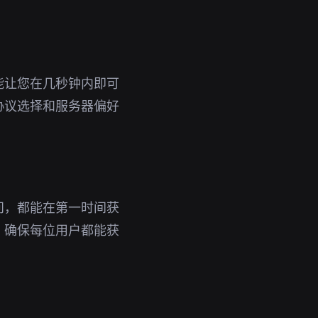
能让您在几秒钟内即可
协议选择和服务器偏好
问，都能在第一时间获
，确保每位用户都能获