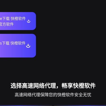
ore下载 快橙软件
n官方软件
ws下载 快橙软件
选择高速网络代理，畅享快橙软件
高速网络代理保障您的快橙软件安全无忧