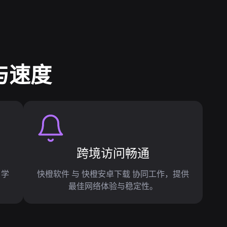
与速度
跨境访问畅通
、学
快橙软件 与 快橙安卓下载 协同工作，提供
最佳网络体验与稳定性。