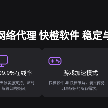
网络代理 快橙软件 稳定
99.9%在线率
游戏加速模式
天候客服支持，随时
快橙软件 与 快橙破解，满足商务
解答您的疑问。
习与娱乐的所有需求。