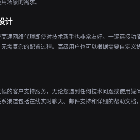
使用场景的需求。
设计
使高速网络代理即使对技术新手也非常友好。一键连接功
，无需复杂的配置过程。高级用户也可以根据需要自定义
天候的客户支持服务，无论您遇到任何技术问题或使用疑
联系渠道包括在线实时聊天、邮件支持和详细的帮助文档