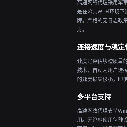
高速网络代理采用军事
是在公共Wi-Fi环
障。严格的无日志政策
方。
连接速度与稳定
速度是评估块橙质量
技术，自动为用户选
的速度损失极小，即
多平台支持
高速网络代理支持Win
用。无论您使用何种设