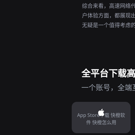
综合来看，高速网络代
户体验方面，都展现出了
无疑是一个值得考虑
全平台下载高速
一个账号，全端互
App Store下载 快橙软
件 快橙怎么用