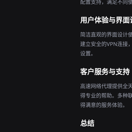
配置支持，满足不同
用户体验与界面
简洁直观的界面设计
建立安全的VPN连接
设置。
客户服务与支持
高速网络代理提供全
得专业的帮助。多种
得满意的服务体验。
总结