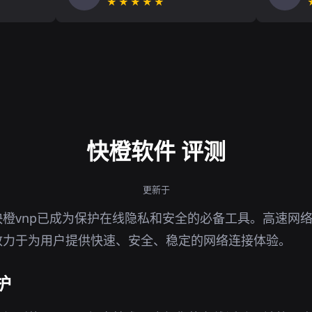
★★★★★
快橙软件 评测
更新于
橙vnp已成为保护在线隐私和安全的必备工具。高速网
致力于为用户提供快速、安全、稳定的网络连接体验。
护