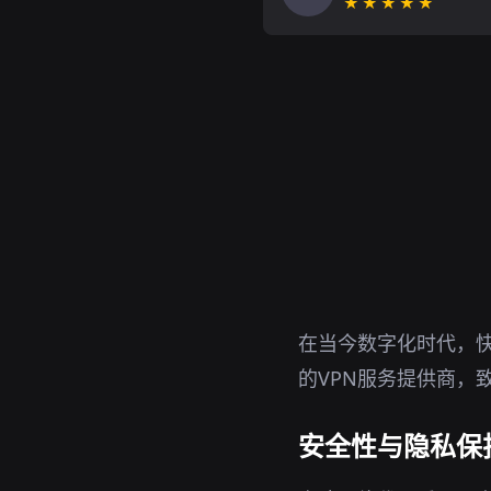
★★★★★
在当今数字化时代，快
的VPN服务提供商，
安全性与隐私保