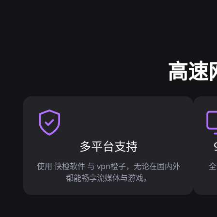
高速
多平台支持
使用 快橙软件 与 vpn橙子，无论在国内外
全
都能畅享流媒体与游戏。